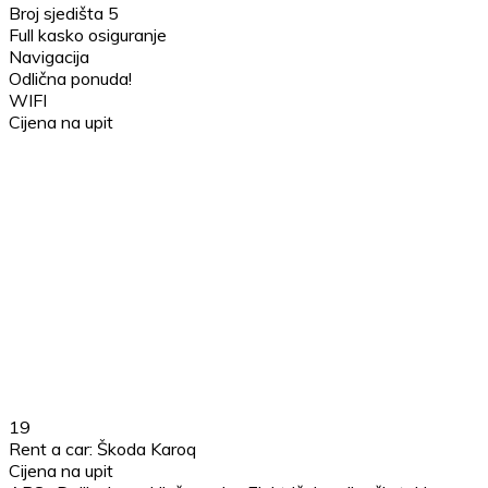
Broj sjedišta 5
Full kasko osiguranje
Navigacija
Odlična ponuda!
WIFI
Cijena na upit
19
Rent a car: Škoda Karoq
Cijena na upit