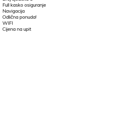
Full kasko osiguranje
Navigacija
Odlična ponuda!
WIFI
Cijena na upit