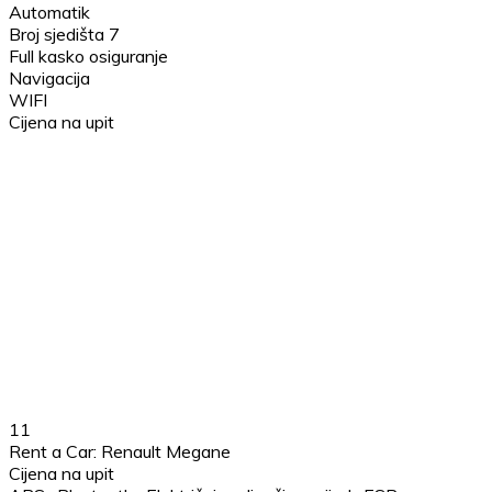
Automatik
Broj sjedišta 7
Full kasko osiguranje
Navigacija
WIFI
Cijena na upit
11
Rent a Car: Renault Megane
Cijena na upit