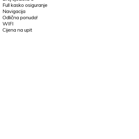
Full kasko osiguranje
Navigacija
Odlična ponuda!
WIFI
Cijena na upit