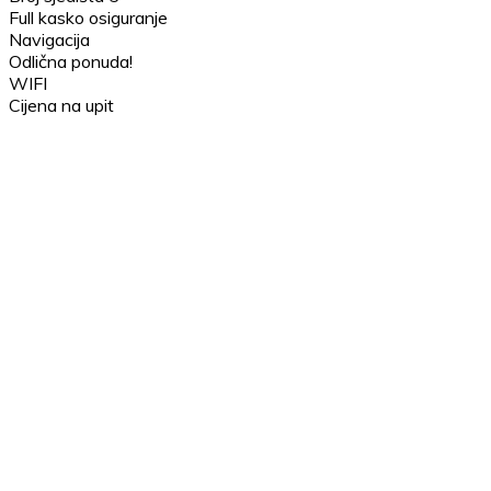
Full kasko osiguranje
Navigacija
Odlična ponuda!
WIFI
Cijena na upit