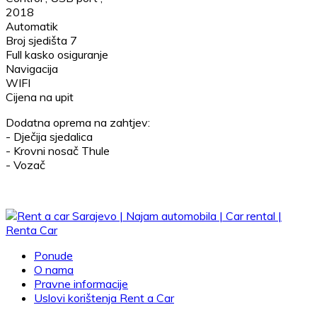
2018
Automatik
Broj sjedišta 7
Full kasko osiguranje
Navigacija
WIFI
Cijena na upit
Dodatna oprema na zahtjev:
- Dječija sjedalica
- Krovni nosač Thule
- Vozač
Ponude
O nama
Pravne informacije
Uslovi korištenja Rent a Car