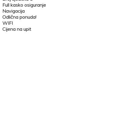
Full kasko osiguranje
Navigacija
Odlična ponuda!
WIFI
Cijena na upit