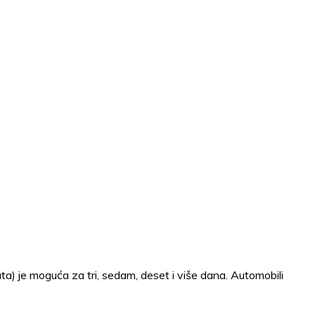
uta) je moguća za tri, sedam, deset i više dana. Automobili